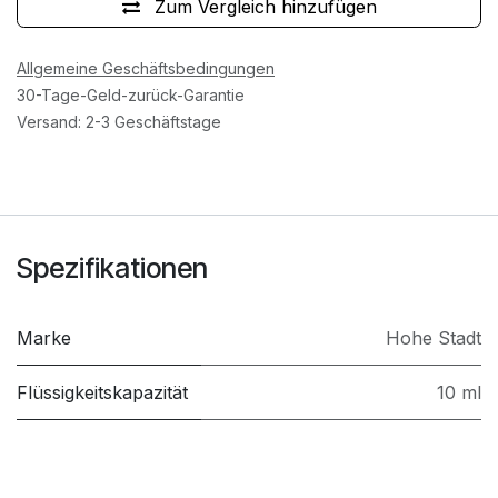
Zum Vergleich hinzufügen
Allgemeine Geschäftsbedingungen
30-Tage-Geld-zurück-Garantie
Versand: 2-3 Geschäftstage
Spezifikationen
Marke
Hohe Stadt
Flüssigkeitskapazität
10 ml