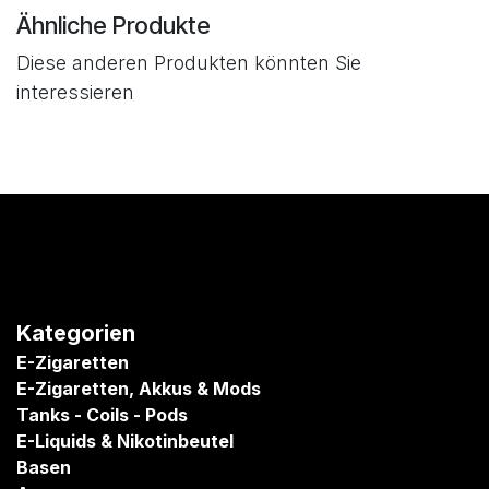
Ähnliche Produkte
Diese anderen Produkten könnten Sie
interessieren
Kategorien
E-Zigaretten
E-Zigaretten, Akkus & Mods
Tanks - Coils - Pods
E-Liquids & Nikotinbeutel
Basen