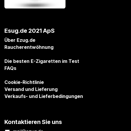
Esug.de 2021 ApS
Über Ezug.de
Raucherentwöhnung
Die besten E-Zigaretten im Test
FAQs
Cookie-Richtlinie
Versand und Lieferung
Verkaufs- und Lieferbedingungen
Kontaktieren Sie uns