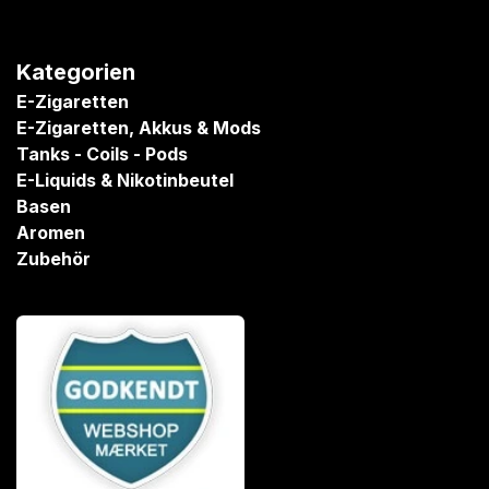
Kategorien
E-Zigaretten
E-Zigaretten, Akkus & Mods
Tanks - Coils - Pods
E-Liquids & Nikotinbeutel
Basen
Aromen
Zubehör