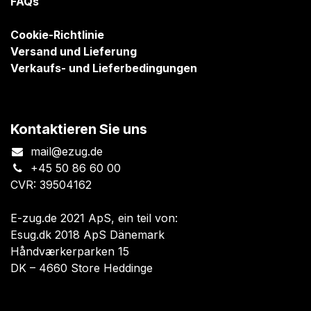
FAQs
Cookie-Richtlinie
Versand und Lieferung
Verkaufs- und Lieferbedingungen
Kontaktieren Sie uns
mail@ezug.de
+45 50 86 60 00
CVR: 39504162
E-zug.de 2021 ApS, ein teil von:
Esug.dk 2018 ApS Dänemark
Håndværkerparken 15
DK – 4660 Store Heddinge