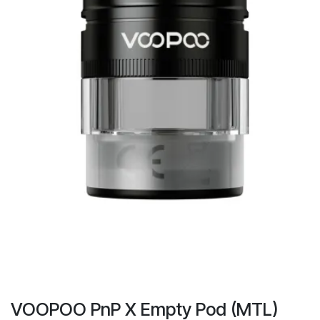
VOOPOO PnP X Empty Pod (MTL)