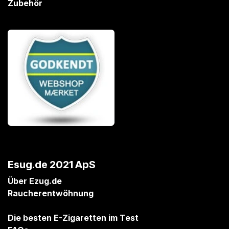
Zubehör
Esug.de 2021 ApS
Über Ezug.de
Raucherentwöhnung
Die besten E-Zigaretten im Test