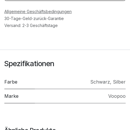
Allgemeine Geschäftsbedingungen
30-Tage-Geld-zurück-Garantie
Versand: 2-3 Geschäftstage
Spezifikationen
Farbe
Schwarz
,
Silber
Marke
Voopoo