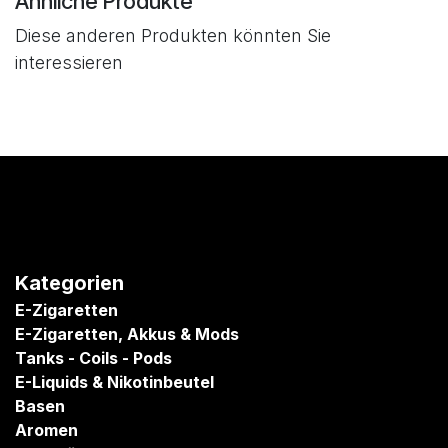
Ähnliche Produkte
Diese anderen Produkten könnten Sie
interessieren
Kategorien
E-Zigaretten
E-Zigaretten, Akkus & Mods
Tanks - Coils - Pods
E-Liquids & Nikotinbeutel
Basen
Aromen