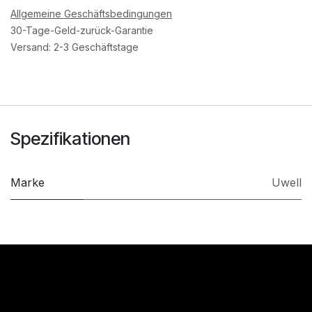
Allgemeine Geschäftsbedingungen
30-Tage-Geld-zurück-Garantie
Versand: 2-3 Geschäftstage
Spezifikationen
Marke
Uwell