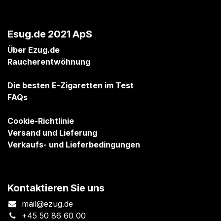
Esug.de 2021 ApS
Über Ezug.de
Raucherentwöhnung
Die besten E-Zigaretten im Test
FAQs
Cookie-Richtlinie
Versand und Lieferung
Verkaufs- und Lieferbedingungen
Kontaktieren Sie uns
mail@ezug.de
+45 50 86 60 00