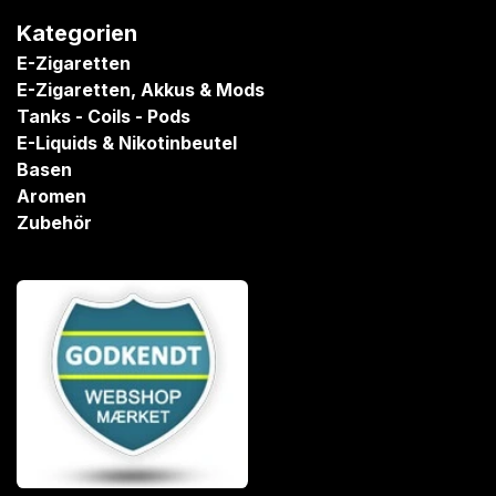
Kategorien
E-Zigaretten
E-Zigaretten, Akkus & Mods
Tanks - Coils - Pods
E-Liquids & Nikotinbeutel
Basen
Aromen
Zubehör