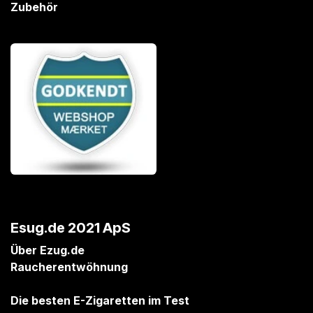
Zubehör
Esug.de 2021 ApS
Über Ezug.de
Raucherentwöhnung
Die besten E-Zigaretten im Test