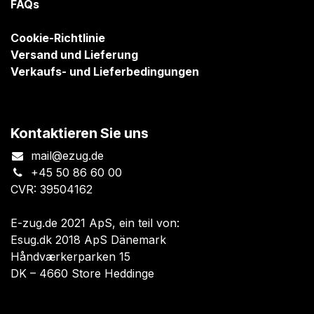
FAQs
Cookie-Richtlinie
Versand und Lieferung
Verkaufs- und Lieferbedingungen
Kontaktieren Sie uns
mail@ezug.de
+45 50 86 60 00
CVR: 39504162
E-zug.de 2021 ApS, ein teil von:
Esug.dk 2018 ApS Dänemark
Håndværkerparken 15
DK – 4660 Store Heddinge