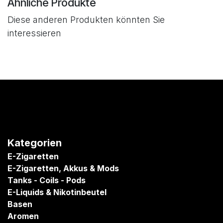
Ähnliche Produkte
Diese anderen Produkten könnten Sie
interessieren
Kategorien
E-Zigaretten
E-Zigaretten, Akkus & Mods
Tanks - Coils - Pods
E-Liquids & Nikotinbeutel
Basen
Aromen