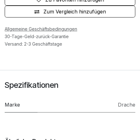
Zum Vergleich hinzufügen
Allgemeine Geschäftsbedingungen
30-Tage-Geld-zurück-Garantie
Versand: 2-3 Geschäftstage
Spezifikationen
Marke
Drache