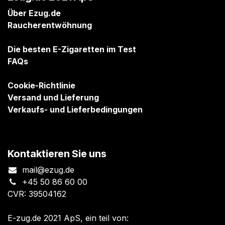
Über Ezug.de
Raucherentwöhnung
Die besten E-Zigaretten im Test
FAQs
Cookie-Richtlinie
Versand und Lieferung
Verkaufs- und Lieferbedingungen
Kontaktieren Sie uns
mail@ezug.de
+45 50 86 60 00
CVR: 39504162
E-zug.de 2021 ApS, ein teil von: