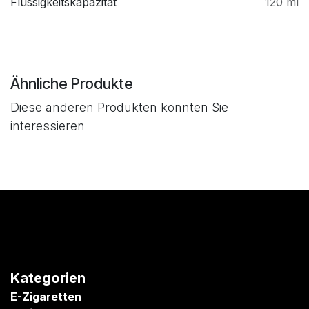
Flüssigkeitskapazität
120 ml
Ähnliche Produkte
Diese anderen Produkten könnten Sie
interessieren
Kategorien
E-Zigaretten