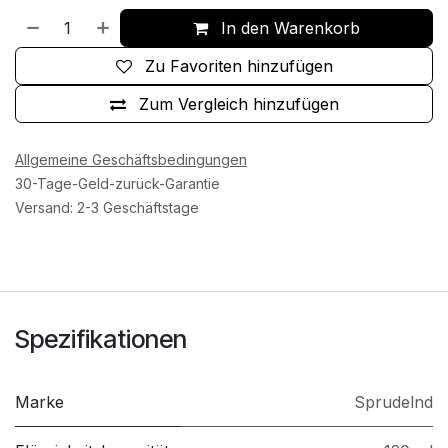
In den Warenkorb
Zu Favoriten hinzufügen
Zum Vergleich hinzufügen
Allgemeine Geschäftsbedingungen
30-Tage-Geld-zurück-Garantie
Versand: 2-3 Geschäftstage
Spezifikationen
Marke
Sprudelnd