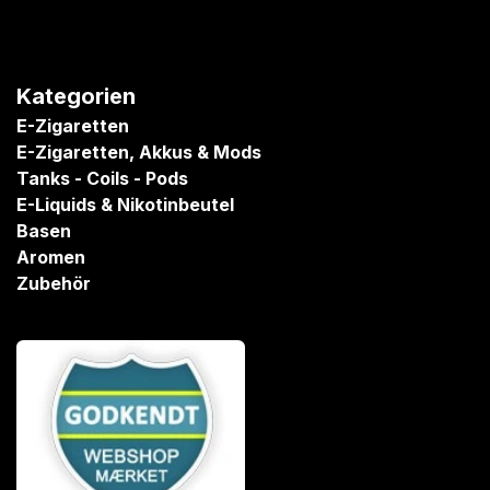
Kategorien
E-Zigaretten
E-Zigaretten, Akkus & Mods
Tanks - Coils - Pods
E-Liquids & Nikotinbeutel
Basen
Aromen
Zubehör