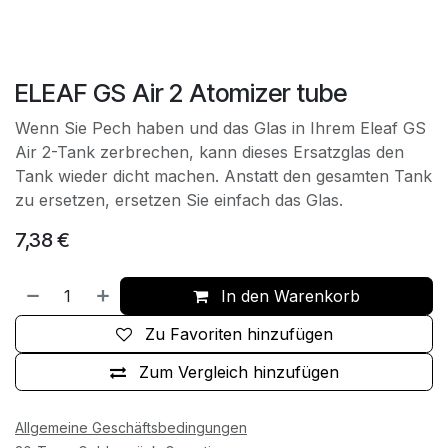
ELEAF GS Air 2 Atomizer tube
Wenn Sie Pech haben und das Glas in Ihrem Eleaf GS
Air 2-Tank zerbrechen, kann dieses Ersatzglas den
Tank wieder dicht machen. Anstatt den gesamten Tank
zu ersetzen, ersetzen Sie einfach das Glas.
7,38
€
In den Warenkorb
Zu Favoriten hinzufügen
Zum Vergleich hinzufügen
Allgemeine Geschäftsbedingungen