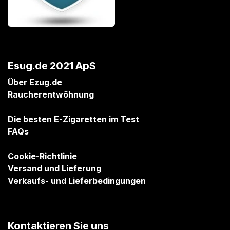
Esug.de 2021 ApS
Über Ezug.de
Raucherentwöhnung
Die besten E-Zigaretten im Test
FAQs
Cookie-Richtlinie
Versand und Lieferung
Verkaufs- und Lieferbedingungen
Kontaktieren Sie uns