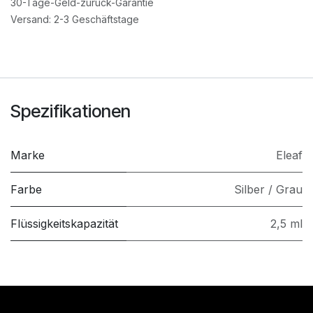
30-Tage-Geld-zurück-Garantie
Versand: 2-3 Geschäftstage
Spezifikationen
Marke
Eleaf
Farbe
Silber / Grau
Flüssigkeitskapazität
2,5 ml