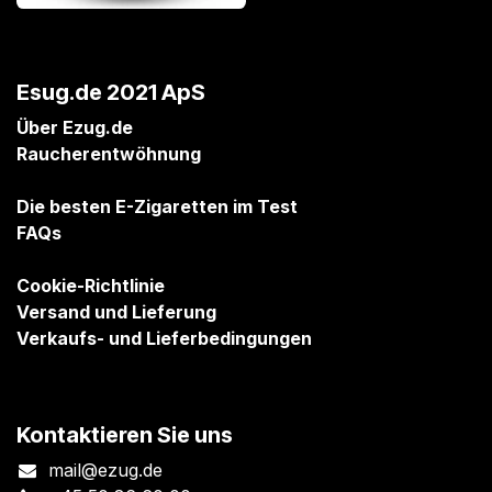
Esug.de 2021 ApS
Über Ezug.de
Raucherentwöhnung
Die besten E-Zigaretten im Test
FAQs
Cookie-Richtlinie
Versand und Lieferung
Verkaufs- und Lieferbedingungen
Kontaktieren Sie uns
mail@ezug.de