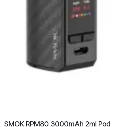
SMOK RPM80 3000mAh 2ml Pod