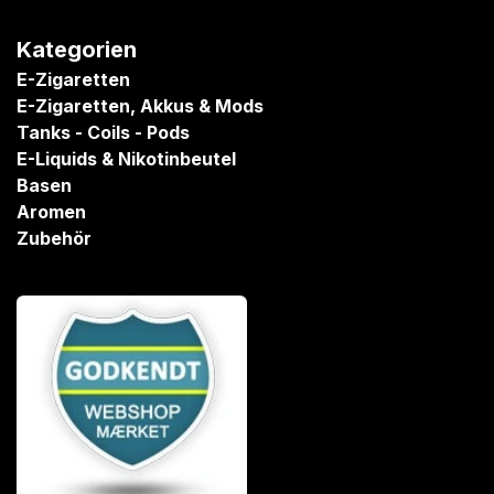
Kategorien
E-Zigaretten
E-Zigaretten, Akkus & Mods
Tanks - Coils - Pods
E-Liquids & Nikotinbeutel
Basen
Aromen
Zubehör