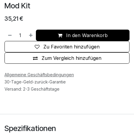
Mod Kit
35,21
€
In den Warenkorb
Zu Favoriten hinzufügen
Zum Vergleich hinzufügen
Allgemeine Geschäftsbedingungen
30-Tage-Geld-zurück-Garantie
Versand: 2-3 Geschäftstage
Spezifikationen