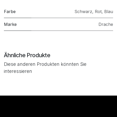
Farbe
Schwarz
,
Rot
,
Blau
Marke
Drache
Ähnliche Produkte
Diese anderen Produkten könnten Sie
interessieren