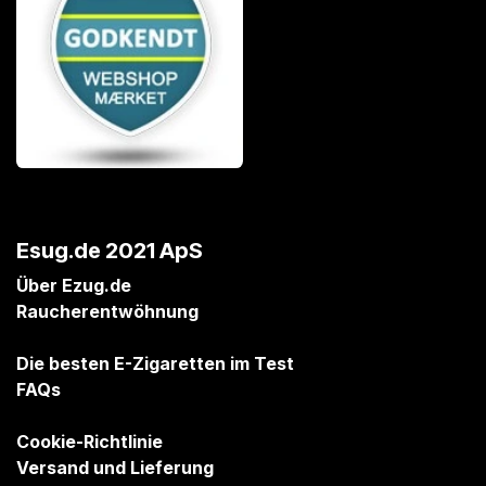
Esug.de 2021 ApS
Über Ezug.de
Raucherentwöhnung
Die besten E-Zigaretten im Test
FAQs
Cookie-Richtlinie
Versand und Lieferung