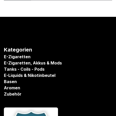
Kategorien
E-Zigaretten
E-Zigaretten, Akkus & Mods
Tanks - Coils - Pods
E-Liquids & Nikotinbeutel
Basen
Aromen
Zubehör