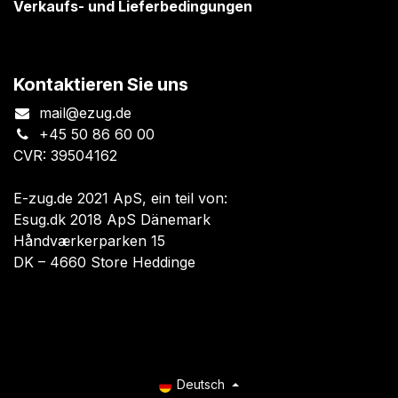
Verkaufs- und Lieferbedingungen
Kontaktieren Sie uns
mail@ezug.de
+45 50 86 60 00
CVR: 39504162
E-zug.de 2021 ApS, ein teil von:
Esug.dk 2018 ApS Dänemark
Håndværkerparken 15
DK – 4660 Store Heddinge
Deutsch