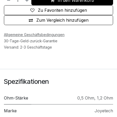
In den Warenkorb
Zu Favoriten hinzufügen
Zum Vergleich hinzufügen
Allgemeine Geschäftsbedingungen
30-Tage-Geld-zurück-Garantie
Versand: 2-3 Geschäftstage
Spezifikationen
Ohm-Stärke
0,5 Ohm
,
1,2 Ohm
Marke
Joyetech