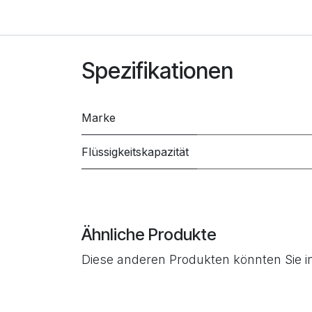
Spezifikationen
Marke
Flüssigkeitskapazität
Ähnliche Produkte
Diese anderen Produkten könnten Sie i