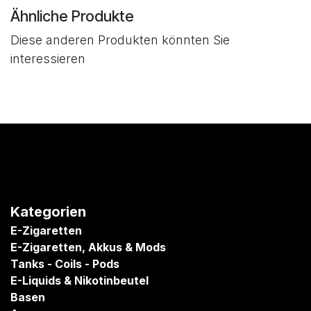
Ähnliche Produkte
Diese anderen Produkten könnten Sie
interessieren
Kategorien
E-Zigaretten
E-Zigaretten, Akkus & Mods
Tanks - Coils - Pods
E-Liquids & Nikotinbeutel
Basen