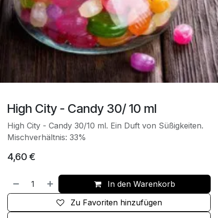
High City - Candy 30/ 10 ml
High City - Candy 30/10 ml. Ein Duft von Süßigkeiten.
Mischverhältnis: 33%
4,60
€
In den Warenkorb
Zu Favoriten hinzufügen