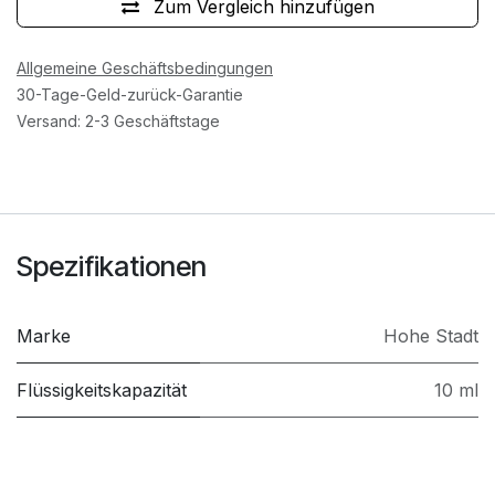
Zum Vergleich hinzufügen
Allgemeine Geschäftsbedingungen
30-Tage-Geld-zurück-Garantie
Versand: 2-3 Geschäftstage
Spezifikationen
Marke
Hohe Stadt
Flüssigkeitskapazität
10 ml