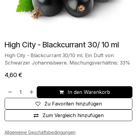
High City - Blackcurrant 30/ 10 ml
High City - Blackcurrant 30/10 ml. Ein Duft von
Schwarzer Johannisbeere. Mischungsverhältnis: 33%
4,60
€
In den Warenkorb
Zu Favoriten hinzufügen
Zum Vergleich hinzufügen
Allgemeine Geschäftsbedingungen