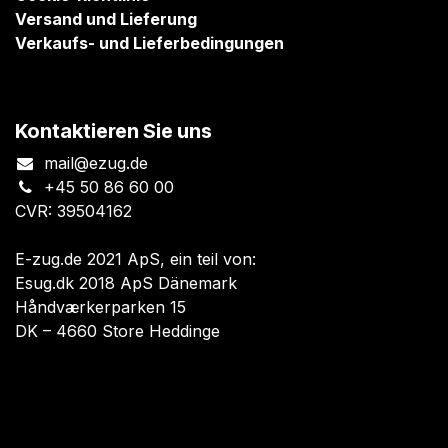
Versand und Lieferung
Verkaufs- und Lieferbedingungen
Kontaktieren Sie uns
mail@ezug.de
+45 50 86 60 00
CVR: 39504162
E-zug.de 2021 ApS, ein teil von:
Esug.dk 2018 ApS Dänemark
Håndværkerparken 15
DK – 4660 Store Heddinge