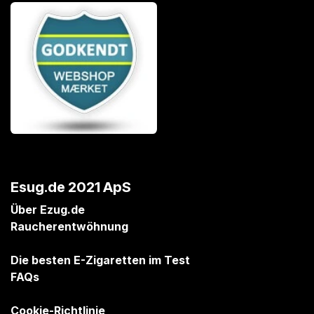
Esug.de 2021 ApS
Über Ezug.de
Raucherentwöhnung
Die besten E-Zigaretten im Test
FAQs
Cookie-Richtlinie