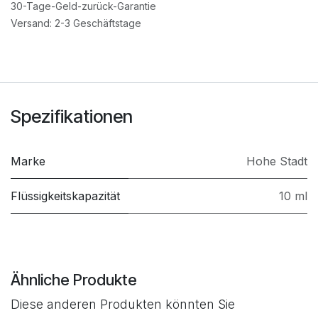
30-Tage-Geld-zurück-Garantie
Versand: 2-3 Geschäftstage
Spezifikationen
Marke
Hohe Stadt
Flüssigkeitskapazität
10 ml
Ähnliche Produkte
Diese anderen Produkten könnten Sie