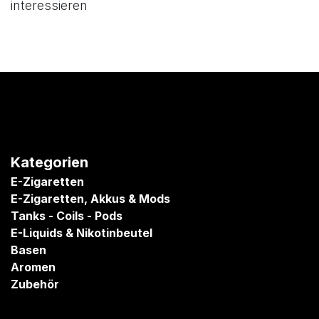
interessieren
Kategorien
E-Zigaretten
E-Zigaretten, Akkus & Mods
Tanks - Coils - Pods
E-Liquids & Nikotinbeutel
Basen
Aromen
Zubehör