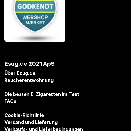
Esug.de 2021 ApS
Über Ezug.de
Raucherentwöhnung
Die besten E-Zigaretten im Test
FAQs
Cookie-Richtlinie
Versand und Lieferung
Verkaufs- und Lieferbedingungen