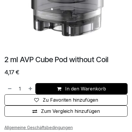
2 ml AVP Cube Pod without Coil
4,17
€
In den Warenkorb
Zu Favoriten hinzufügen
Zum Vergleich hinzufügen
Allgemeine Geschäftsbedingungen