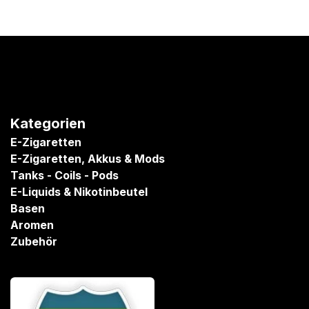
Kategorien
E-Zigaretten
E-Zigaretten, Akkus & Mods
Tanks - Coils - Pods
E-Liquids & Nikotinbeutel
Basen
Aromen
Zubehör