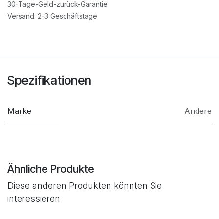
30-Tage-Geld-zurück-Garantie
Versand: 2-3 Geschäftstage
Spezifikationen
Marke
Andere
Ähnliche Produkte
Diese anderen Produkten könnten Sie
interessieren