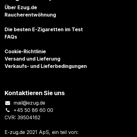
Über Ezug.de
Raucherentwöhnung
Die besten E-Zigaretten im Test
FAQs
Cookie-Richtlinie
Versand und Lieferung
Verkaufs- und Lieferbedingungen
Kontaktieren Sie uns
mail@ezug.de
+45 50 86 60 00
CVR: 39504162
E-zug.de 2021 ApS, ein teil von: