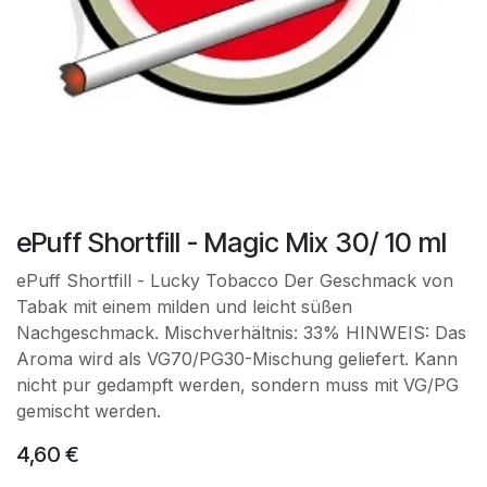
ePuff Shortfill - Magic Mix 30/ 10 ml
ePuff Shortfill - Lucky Tobacco Der Geschmack von
Tabak mit einem milden und leicht süßen
Nachgeschmack. Mischverhältnis: 33% HINWEIS: Das
Aroma wird als VG70/PG30-Mischung geliefert. Kann
nicht pur gedampft werden, sondern muss mit VG/PG
gemischt werden.
4,60
€