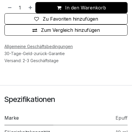
In den Warenkorb
Zu Favoriten hinzufügen
Zum Vergleich hinzufügen
Allgemeine Geschäftsbedingungen
30-Tage-Geld-zurück-Garantie
Versand: 2-3 Geschäftstage
Spezifikationen
Marke
Epuff