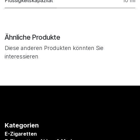
Flüssigkeitskapazität
10 ml
Ähnliche Produkte
Diese anderen Produkten könnten Sie
interessieren
Kategorien
E-Zigaretten