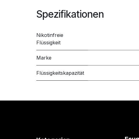
Spezifikationen
Nikotinfreie
Flüssigkeit
Marke
Flüssigkeitskapazität