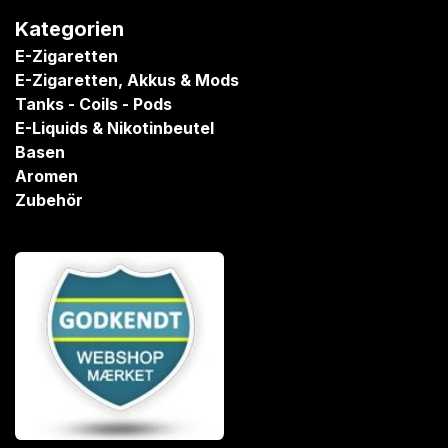
Kategorien
E-Zigaretten
E-Zigaretten, Akkus & Mods
Tanks - Coils - Pods
E-Liquids & Nikotinbeutel
Basen
Aromen
Zubehör