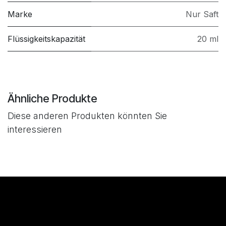
Marke
Nur Saft
Flüssigkeitskapazität
20 ml
Ähnliche Produkte
Diese anderen Produkten könnten Sie
interessieren