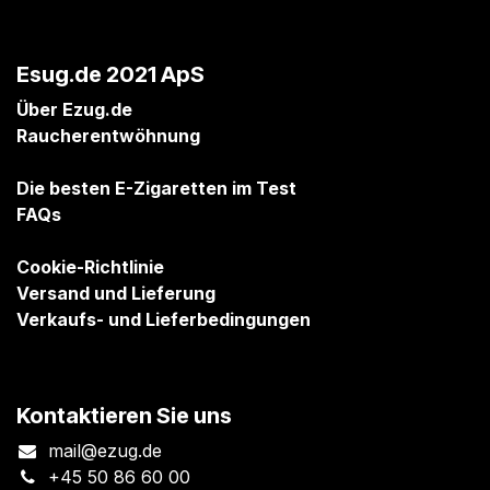
Esug.de 2021 ApS
Über Ezug.de
Raucherentwöhnung
Die besten E-Zigaretten im Test
FAQs
Cookie-Richtlinie
Versand und Lieferung
Verkaufs- und Lieferbedingungen
Kontaktieren Sie uns
mail@ezug.de
+45 50 86 60 00