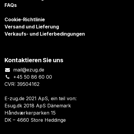
FAQs
Cookie-Richtlinie
Versand und Lieferung
Verkaufs- und Lieferbedingungen
Kontaktieren Sie uns
mail@ezug.de
+45 50 86 60 00
CVR: 39504162
E-zug.de 2021 ApS, ein teil von:
Esug.dk 2018 ApS Dänemark
Håndværkerparken 15
DK – 4660 Store Heddinge