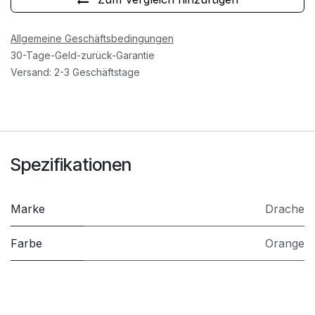
Allgemeine Geschäftsbedingungen
30-Tage-Geld-zurück-Garantie
Versand: 2-3 Geschäftstage
Spezifikationen
Marke
Drache
Farbe
Orange