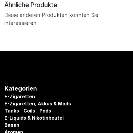
Ähnliche Produkte
Diese anderen Produkten könnten Sie
interessieren
Kategorien
E-Zigaretten
E-Zigaretten, Akkus & Mods
Tanks - Coils - Pods
E-Liquids & Nikotinbeutel
Basen
Aromen