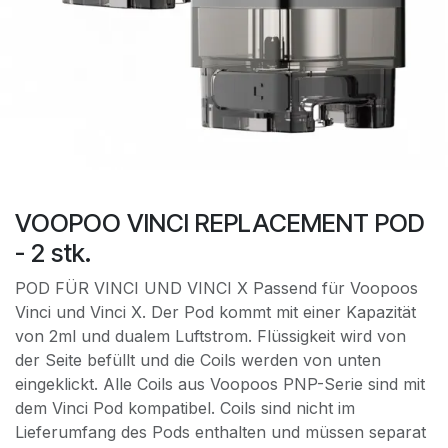
VOOPOO VINCI REPLACEMENT POD
- 2 stk.
POD FÜR VINCI UND VINCI X Passend für Voopoos
Vinci und Vinci X. Der Pod kommt mit einer Kapazität
von 2ml und dualem Luftstrom. Flüssigkeit wird von
der Seite befüllt und die Coils werden von unten
eingeklickt. Alle Coils aus Voopoos PNP-Serie sind mit
dem Vinci Pod kompatibel. Coils sind nicht im
Lieferumfang des Pods enthalten und müssen separat