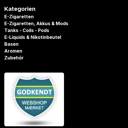
Kategorien
E-Zigaretten
E-Zigaretten, Akkus & Mods
Tanks - Coils - Pods
E-Liquids & Nikotinbeutel
Basen
Aromen
Zubehör