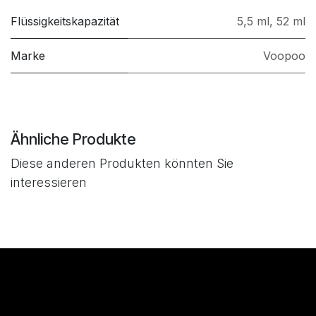
Flüssigkeitskapazität
5,5 ml
,
52 ml
Marke
Voopoo
Ähnliche Produkte
Diese anderen Produkten könnten Sie
interessieren