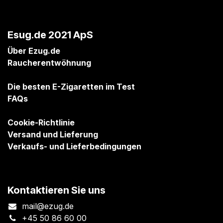
Esug.de 2021 ApS
Über Ezug.de
Raucherentwöhnung
Die besten E-Zigaretten im Test
FAQs
Cookie-Richtlinie
Versand und Lieferung
Verkaufs- und Lieferbedingungen
Kontaktieren Sie uns
mail@ezug.de
+45 50 86 60 00