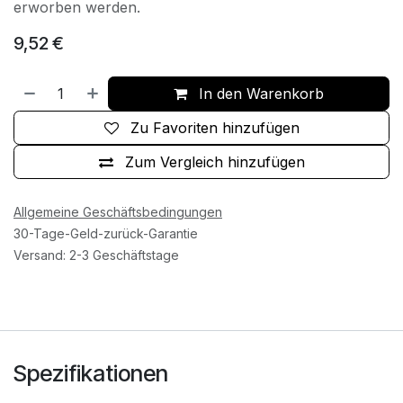
erworben werden.
9,52
€
In den Warenkorb
Zu Favoriten hinzufügen
Zum Vergleich hinzufügen
Allgemeine Geschäftsbedingungen
30-Tage-Geld-zurück-Garantie
Versand: 2-3 Geschäftstage
Spezifikationen