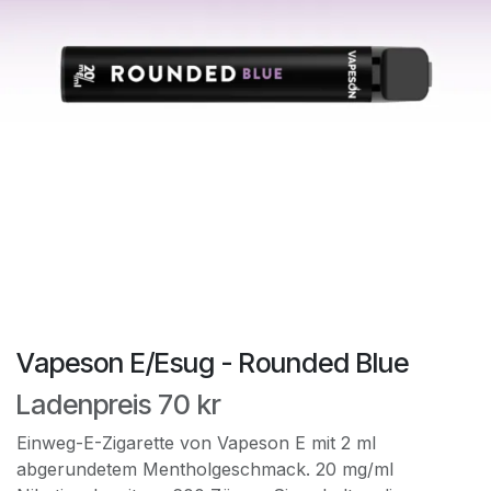
Vapeson E/Esug - Rounded Blue
Ladenpreis 70 kr
Einweg-E-Zigarette von Vapeson E mit 2 ml
abgerundetem Mentholgeschmack. 20 mg/ml