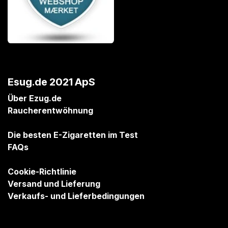
Esug.de 2021 ApS
Über Ezug.de
Raucherentwöhnung
Die besten E-Zigaretten im Test
FAQs
Cookie-Richtlinie
Versand und Lieferung
Verkaufs- und Lieferbedingungen