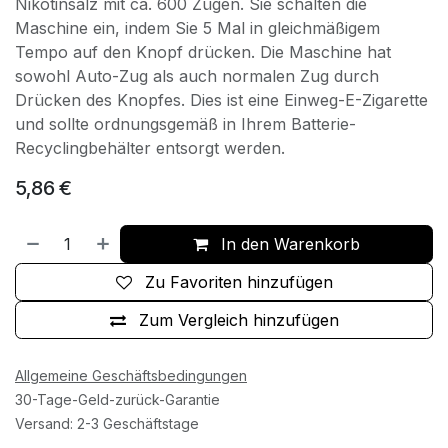
Nikotinsalz mit ca. 600 Zügen. Sie schalten die
Maschine ein, indem Sie 5 Mal in gleichmäßigem
Tempo auf den Knopf drücken. Die Maschine hat
sowohl Auto-Zug als auch normalen Zug durch
Drücken des Knopfes. Dies ist eine Einweg-E-Zigarette
und sollte ordnungsgemäß in Ihrem Batterie-
Recyclingbehälter entsorgt werden.
5,86
€
In den Warenkorb
Zu Favoriten hinzufügen
Zum Vergleich hinzufügen
Allgemeine Geschäftsbedingungen
30-Tage-Geld-zurück-Garantie
Versand: 2-3 Geschäftstage