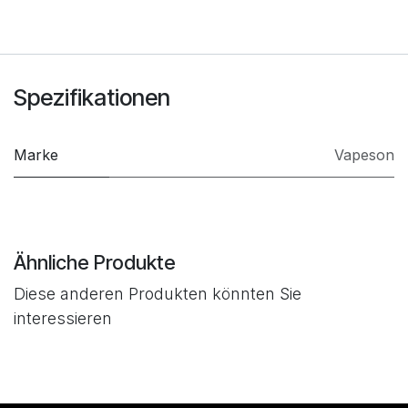
Spezifikationen
Marke
Vapeson
Ähnliche Produkte
Diese anderen Produkten könnten Sie
interessieren