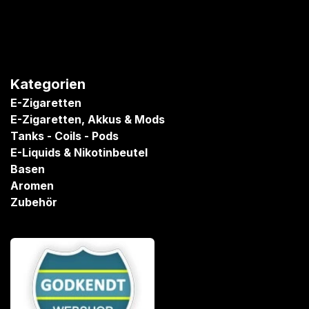
Kategorien
E-Zigaretten
E-Zigaretten, Akkus & Mods
Tanks - Coils - Pods
E-Liquids & Nikotinbeutel
Basen
Aromen
Zubehör