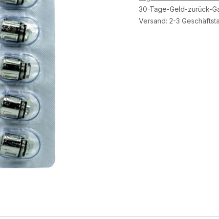
30-Tage-Geld-zurück-Ga
Versand: 2-3 Geschäftst