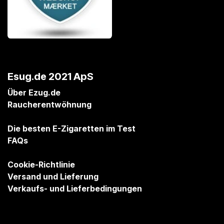
Esug.de 2021 ApS
Über Ezug.de
Raucherentwöhnung
Die besten E-Zigaretten im Test
FAQs
Cookie-Richtlinie
Versand und Lieferung
Verkaufs- und Lieferbedingungen