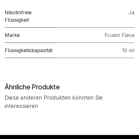
Nikotinfreie
Ja
Flüssigkeit
Marke
Fcukin Flava
Flüssigkeitskapazität
10 ml
Ähnliche Produkte
Diese anderen Produkten könnten Sie
interessieren