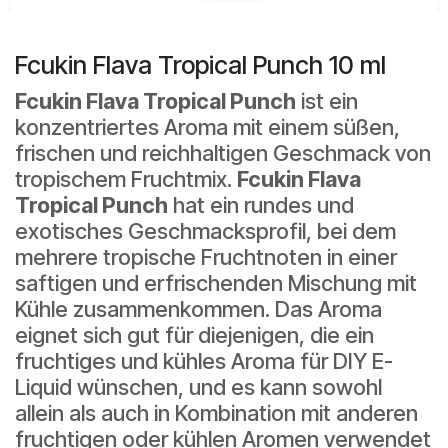
Fcukin Flava Tropical Punch 10 ml
Fcukin Flava Tropical Punch
ist ein
konzentriertes Aroma mit einem süßen,
frischen und reichhaltigen Geschmack von
tropischem Fruchtmix.
Fcukin Flava
Tropical Punch
hat ein rundes und
exotisches Geschmacksprofil, bei dem
mehrere tropische Fruchtnoten in einer
saftigen und erfrischenden Mischung mit
Kühle zusammenkommen. Das Aroma
eignet sich gut für diejenigen, die ein
fruchtiges und kühles Aroma für DIY E-
Liquid wünschen, und es kann sowohl
allein als auch in Kombination mit anderen
fruchtigen oder kühlen Aromen verwendet