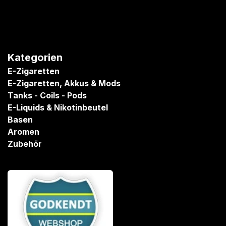
Kategorien
E-Zigaretten
E-Zigaretten, Akkus & Mods
Tanks - Coils - Pods
E-Liquids & Nikotinbeutel
Basen
Aromen
Zubehör