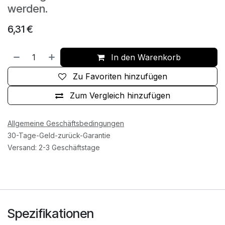
werden.
6,31
€
In den Warenkorb
Zu Favoriten hinzufügen
Zum Vergleich hinzufügen
Allgemeine Geschäftsbedingungen
30-Tage-Geld-zurück-Garantie
Versand: 2-3 Geschäftstage
Spezifikationen