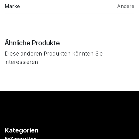
Marke
Andere
Ähnliche Produkte
Diese anderen Produkten könnten Sie
interessieren
Kategorien
E-Zigaretten