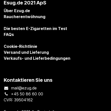
Esug.de 2021 ApS
Über Ezug.de
Raucherentwöhnung
Die besten E-Zigaretten im Test
FAQs
Cookie-Richtlinie
Versand und Lieferung
Verkaufs- und Lieferbedingungen
Kontaktieren Sie uns
mail@ezug.de
+45 50 86 60 00
CVR: 39504162