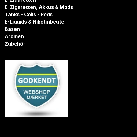
E-Zigaretten, Akkus & Mods
Tanks - Coils - Pods
E-Liquids & Nikotinbeutel
Basen
Aromen
Zubehör