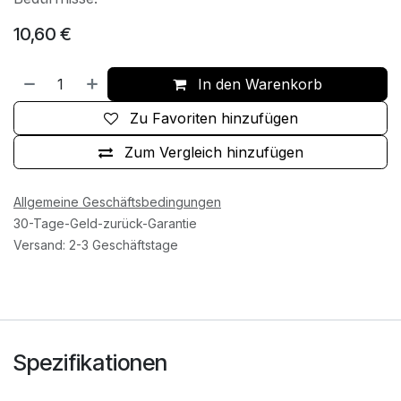
10,60
€
In den Warenkorb
Zu Favoriten hinzufügen
Zum Vergleich hinzufügen
Allgemeine Geschäftsbedingungen
30-Tage-Geld-zurück-Garantie
Versand: 2-3 Geschäftstage
Spezifikationen