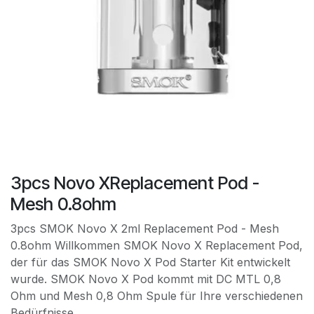
3pcs Novo XReplacement Pod -
Mesh 0.8ohm
3pcs SMOK Novo X 2ml Replacement Pod - Mesh
0.8ohm Willkommen SMOK Novo X Replacement Pod,
der für das SMOK Novo X Pod Starter Kit entwickelt
wurde. SMOK Novo X Pod kommt mit DC MTL 0,8
Ohm und Mesh 0,8 Ohm Spule für Ihre verschiedenen
Bedürfnisse.